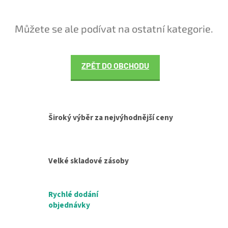
Můžete se ale podívat na ostatní kategorie.
ZPĚT DO OBCHODU
Široký výběr za nejvýhodnější ceny
Velké skladové zásoby
Rychlé dodání
objednávky