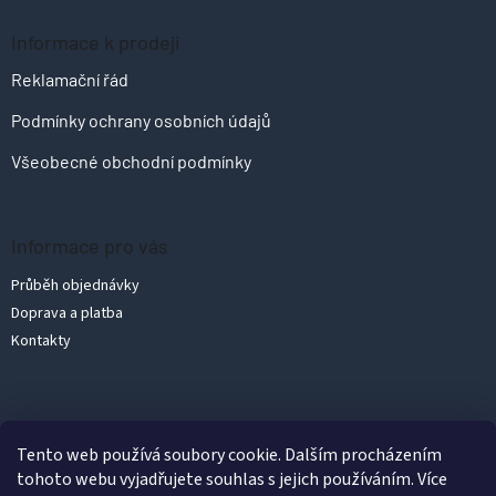
Informace k prodeji
Reklamační řád
Podmínky ochrany osobních údajů
Všeobecné obchodní podmínky
Informace pro vás
Průběh objednávky
Doprava a platba
Kontakty
Vytvořil Shoptet
Tento web používá soubory cookie. Dalším procházením
tohoto webu vyjadřujete souhlas s jejich používáním. Více