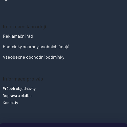
Informace k prodeji
Reklamační řád
Podmínky ochrany osobních údajů
Všeobecné obchodní podmínky
Informace pro vás
Průběh objednávky
Doprava a platba
Kontakty