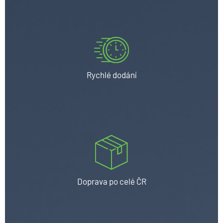
Rychlé dodání
Doprava po celé ČR