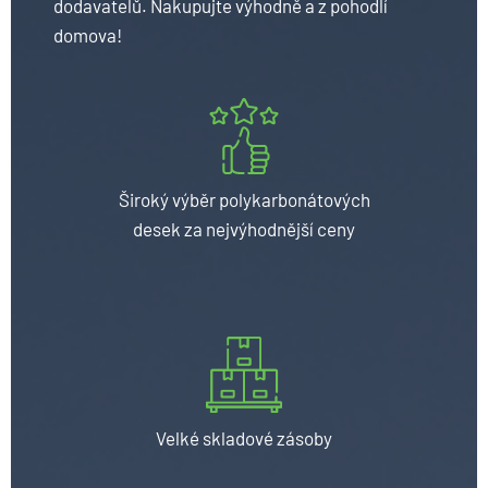
dodavatelů. Nakupujte výhodně a z pohodlí
domova!
Široký výběr polykarbonátových
desek za nejvýhodnější ceny
Velké skladové zásoby