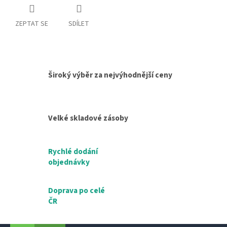
ZEPTAT SE
SDÍLET
Široký výběr za nejvýhodnější ceny
Velké skladové zásoby
Rychlé dodání
objednávky
Doprava po celé
ČR