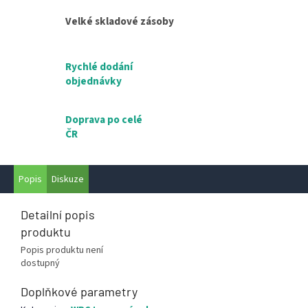
Velké skladové zásoby
Rychlé dodání
objednávky
Doprava po celé
ČR
Popis
Diskuze
Detailní popis
produktu
Popis produktu není
dostupný
Doplňkové parametry