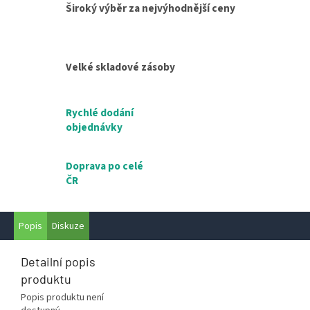
Široký výběr za nejvýhodnější ceny
Velké skladové zásoby
Rychlé dodání
objednávky
Doprava po celé
ČR
Popis
Diskuze
Detailní popis
produktu
Popis produktu není