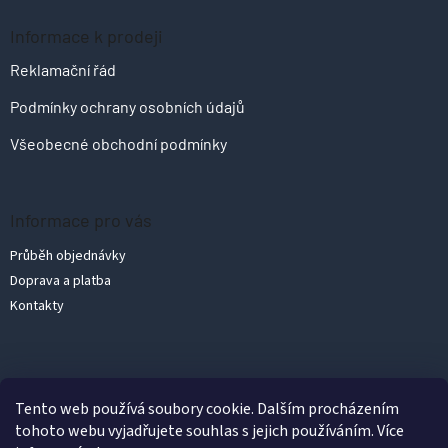
Informace k prodeji
Reklamační řád
Podmínky ochrany osobních údajů
Všeobecné obchodní podmínky
Informace pro vás
Průběh objednávky
Doprava a platba
Kontakty
Vytvořil Shoptet
Tento web používá soubory cookie. Dalším procházením
tohoto webu vyjadřujete souhlas s jejich používáním. Více