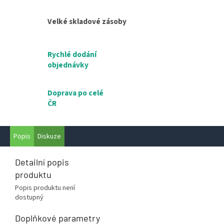
Velké skladové zásoby
Rychlé dodání
objednávky
Doprava po celé
ČR
Popis
Diskuze
Detailní popis
produktu
Popis produktu není
dostupný
Doplňkové parametry