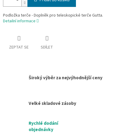
Podložka terče - Doplněk pro teleskopické terče Gutta.
Detailní informace
ZEPTAT SE
SDÍLET
Široký výběr za nejvýhodnější ceny
Velké skladové zásoby
Rychlé dodání
objednávky